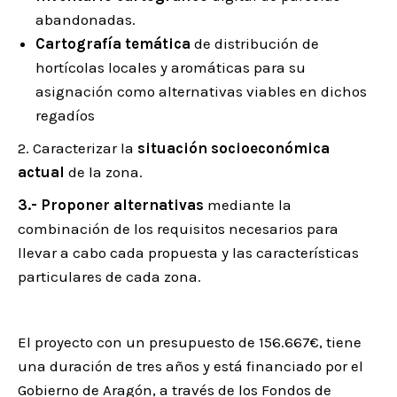
abandonadas.
Cartografía temática
de distribución de
hortícolas locales y aromáticas para su
asignación como alternativas viables en dichos
regadíos
2. Caracterizar la
situación socioeconómica
actual
de la zona.
3.- Proponer alternativas
mediante la
combinación de los requisitos necesarios para
llevar a cabo cada propuesta y las características
particulares de cada zona.
El proyecto con un presupuesto de 156.667€, tiene
una duración de tres años y está financiado por el
Gobierno de Aragón, a través de los Fondos de