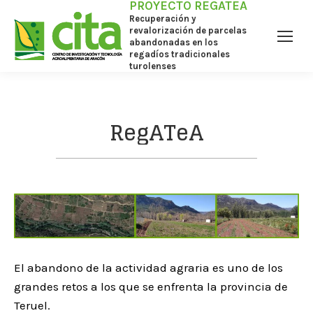
PROYECTO REGATEA
Recuperación y
revalorización de parcelas
abandonadas en los
regadíos tradicionales
turolenses
RegATeA
El abandono de la actividad agraria es uno de los
grandes retos a los que se enfrenta la provincia de
Teruel.